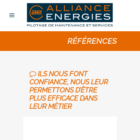
RÉFÉRENCES
ILS NOUS FONT
CONFIANCE, NOUS LEUR
PERMETTONS D’ÊTRE
PLUS EFFICACE DANS
LEUR MÉTIER