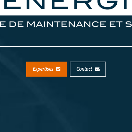
Expertises
Contact