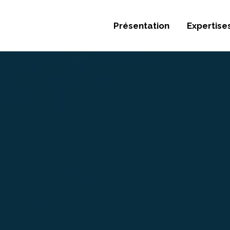
Présentation
Expertise