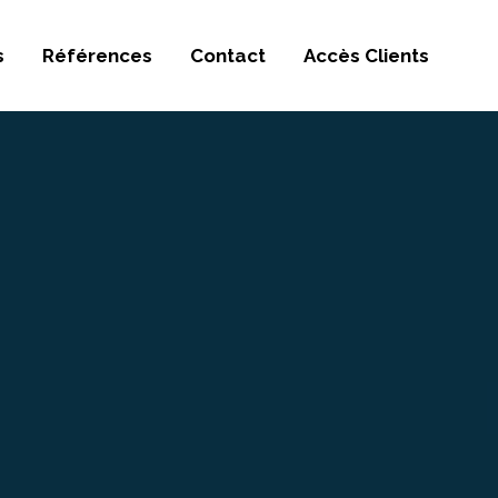
s
Références
Contact
Accès Clients