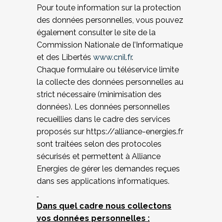
Pour toute information sur la protection
des données personnelles, vous pouvez
également consulter le site de la
Commission Nationale de l’Informatique
et des Libertés
www.cnil.fr
.
Chaque formulaire ou téléservice limite
la collecte des données personnelles au
strict nécessaire (minimisation des
données). Les données personnelles
recueillies dans le cadre des services
proposés sur https://alliance-energies.fr
sont traitées selon des protocoles
sécurisés et permettent à Alliance
Energies de gérer les demandes reçues
dans ses applications informatiques.
Dans quel cadre nous collectons
vos données personnelles :