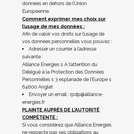
données en dehors de l’Union
Européenne.
Comment exprimer mes choix sur
l’usage de mes données :
Afin de valoir vos droits sur l’usage de
vos données personnelles vous pouvez :
Adresser un courrier à l’adresse
suivante :
Alliance Energies s A l’attention du
Délégué à la Protection des Données
Personnelles s 3 esplanade de l’Europe s
64600 Anglet
Envoyer un email : rpdp@alliance-
energies.fr
PLAINTE AUPRÈS DE L’AUTORITÉ
COMPÉTENTE :
Si vous considérez que Alliance Energies
ne respecte pas ses obligations au