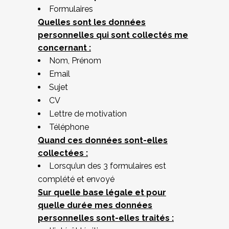
Formulaires
Quelles sont les données
personnelles qui sont collectés me
concernant :
Nom, Prénom
Email
Sujet
CV
Lettre de motivation
Téléphone
Quand ces données sont-elles
collectées :
Lorsqu’un des 3 formulaires est
complété et envoyé
Sur quelle base légale et pour
quelle durée mes données
personnelles sont-elles traités :