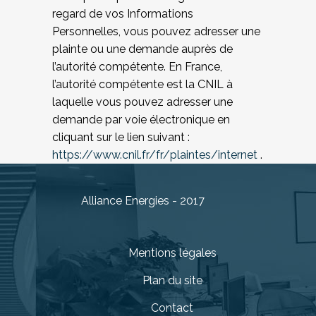
regard de vos Informations
Personnelles, vous pouvez adresser une
plainte ou une demande auprès de
l’autorité compétente. En France,
l’autorité compétente est la CNIL à
laquelle vous pouvez adresser une
demande par voie électronique en
cliquant sur le lien suivant :
https://www.cnil.fr/fr/plaintes/internet
.
Alliance Energies - 2017
Mentions légales
Plan du site
Contact