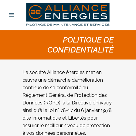
POLITIQUE DE
CONFIDENTIALITÉ
La société Alliance énergies met en
œuvre une démarche d’amélioration
continue de sa conformité au
Règlement Général de Protection des
Données (RGPD), à la Directive ePrivacy,
ainsi qu’à la loi n° 78-17 du 6 janvier 1978
dite Informatique et Libertés pour
assurer le meilleur niveau de protection
à vos données personnelles.